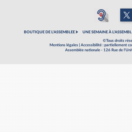
BOUTIQUE DE L'ASSEMBLEE
UNE SEMAINE À L'ASSEMBL
©Tous droits rés
Mentions légales
|
Accessibilité : partiellement 
Assemblée nationale - 126 Rue de l'Un