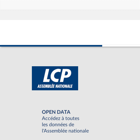
OPEN DATA
Accédez à toutes
les données de
l'Assemblée nationale