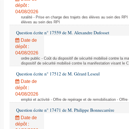
dépôt :
04/08/2026
ruralité - Prise en charge des trajets des élèves au sein des RPI
élèves au sein des RPI
Question écrite n° 17559 de M. Alexandre Dufosset
Date de
dépôt :
04/08/2026
ordre public - Coût du dispositif de sécurité mobilisé contre la 
dispositif de sécurité mobilisé contre la manifestation visant le
Question écrite n° 17512 de M. Gérard Leseul
Date de
dépôt :
04/08/2026
emploi et activité - Offre de repérage et de remobilisation - Offre
Question écrite n° 17471 de M. Philippe Bonnecarrère
Date de
dépôt :