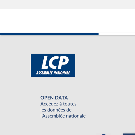
OPEN DATA
Accédez à toutes
les données de
l'Assemblée nationale