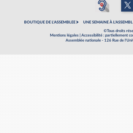
BOUTIQUE DE L'ASSEMBLEE
UNE SEMAINE À L'ASSEMBL
©Tous droits rés
Mentions légales
|
Accessibilité : partiellement 
Assemblée nationale - 126 Rue de l'Un