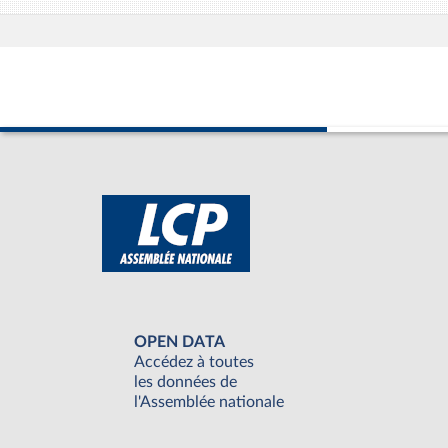
OPEN DATA
Accédez à toutes
les données de
l'Assemblée nationale