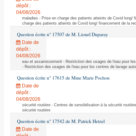
dépôt :
04/08/2026
maladies - Prise en charge des patients atteints de Covid long/ 
charge des patients atteints de Covid long/ financement de la re
Question écrite n° 17507 de M. Lionel Duparay
Date de
dépôt :
04/08/2026
eau et assainissement - Restriction des usages de l'eau pour le
- Restriction des usages de l'eau pour les centres de lavage aut
Question écrite n° 17615 de Mme Marie Pochon
Date de
dépôt :
04/08/2026
sécurité routière - Centres de sensibilisation à la sécurité routièr
sécurité routière
Question écrite n° 17542 de M. Patrick Hetzel
Date de
dépôt :