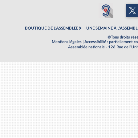
BOUTIQUE DE L'ASSEMBLEE
UNE SEMAINE À L'ASSEMBL
©Tous droits rés
Mentions légales
|
Accessibilité : partiellement 
Assemblée nationale - 126 Rue de l'Un