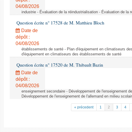
04/08/2026
industrie - Évaluation de la réindustrialisation - Évaluation de la r
Question écrite n° 17528 de M. Matthieu Bloch
Date de
dépôt :
04/08/2026
établissements de santé - Plan d'équipement en climatiseurs de
d'équipement en climatiseurs des établissements de santé
Question écrite n° 17520 de M. Thibault Bazin
Date de
dépôt :
04/08/2026
enseignement secondaire - Développement de l'enseignement de l
Développement de l'enseignement de l'allemand en milieu scolai
« précedent
1
2
3
4