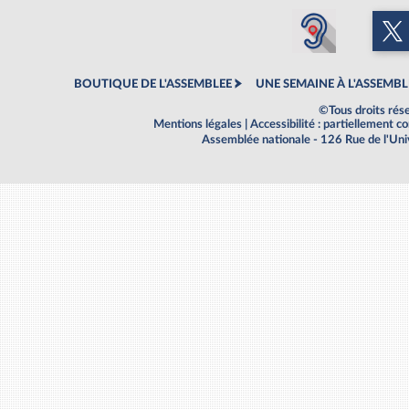
BOUTIQUE DE L'ASSEMBLEE
UNE SEMAINE À L'ASSEMBL
©Tous droits rés
Mentions légales
|
Accessibilité : partiellement 
Assemblée nationale - 126 Rue de l'Un