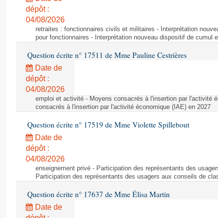
dépôt :
04/08/2026
retraites : fonctionnaires civils et militaires - Interprétation nouv
pour fonctionnaires - Interprétation nouveau dispositif de cumul e
Question écrite n° 17511 de Mme Pauline Cestrières
Date de
dépôt :
04/08/2026
emploi et activité - Moyens consacrés à l'insertion par l'activi
consacrés à l'insertion par l'activité économique (IAE) en 2027
Question écrite n° 17519 de Mme Violette Spillebout
Date de
dépôt :
04/08/2026
enseignement privé - Participation des représentants des usager
Participation des représentants des usagers aux conseils de cl
Question écrite n° 17637 de Mme Élisa Martin
Date de
dépôt :