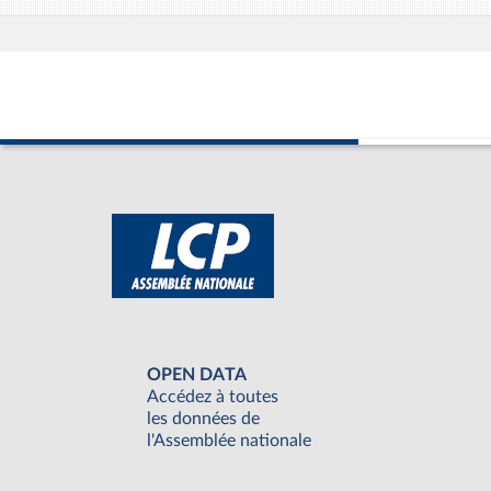
OPEN DATA
Accédez à toutes
les données de
l'Assemblée nationale