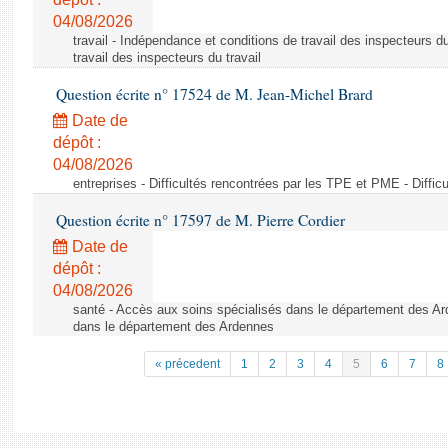
04/08/2026
travail - Indépendance et conditions de travail des inspecteurs d
travail des inspecteurs du travail
Question écrite n° 17524 de M. Jean-Michel Brard
Date de
dépôt :
04/08/2026
entreprises - Difficultés rencontrées par les TPE et PME - Diffi
Question écrite n° 17597 de M. Pierre Cordier
Date de
dépôt :
04/08/2026
santé - Accès aux soins spécialisés dans le département des Ar
dans le département des Ardennes
« précedent
1
2
3
4
5
6
7
8