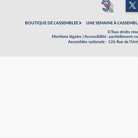
BOUTIQUE DE L'ASSEMBLEE
UNE SEMAINE À L'ASSEMBL
©Tous droits rés
Mentions légales
|
Accessibilité : partiellement 
Assemblée nationale - 126 Rue de l'Un