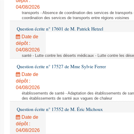
dépôt :
04/08/2026
transports - Absence de coordination des services de transports
coordination des services de transports entre régions voisines
Question écrite n° 17601 de M. Patrick Hetzel
Date de
dépôt :
04/08/2026
santé - Lutte contre les déserts médicaux - Lutte contre les dés
Question écrite n° 17527 de Mme Sylvie Ferrer
Date de
dépôt :
04/08/2026
établissements de santé - Adaptation des établissements de san
des établissements de santé aux vagues de chaleur
Question écrite n° 17552 de M. Éric Michoux
Date de
dépôt :
04/08/2026