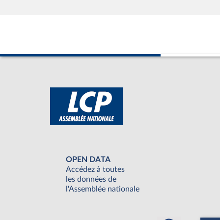
OPEN DATA
Accédez à toutes
les données de
l'Assemblée nationale