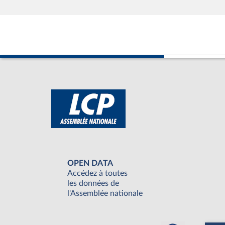
OPEN DATA
Accédez à toutes
les données de
l'Assemblée nationale