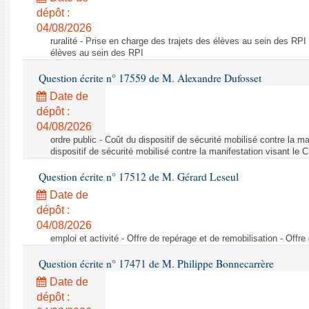
dépôt :
04/08/2026
ruralité - Prise en charge des trajets des élèves au sein des RPI
élèves au sein des RPI
Question écrite n° 17559 de M. Alexandre Dufosset
Date de
dépôt :
04/08/2026
ordre public - Coût du dispositif de sécurité mobilisé contre la 
dispositif de sécurité mobilisé contre la manifestation visant le
Question écrite n° 17512 de M. Gérard Leseul
Date de
dépôt :
04/08/2026
emploi et activité - Offre de repérage et de remobilisation - Offre
Question écrite n° 17471 de M. Philippe Bonnecarrère
Date de
dépôt :