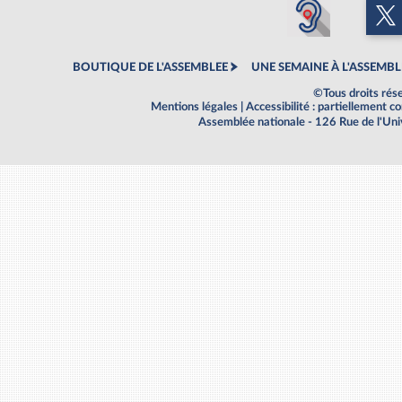
BOUTIQUE DE L'ASSEMBLEE
UNE SEMAINE À L'ASSEMBL
©Tous droits rés
Mentions légales
|
Accessibilité : partiellement 
Assemblée nationale - 126 Rue de l'Un