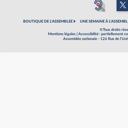
BOUTIQUE DE L'ASSEMBLEE
UNE SEMAINE À L'ASSEMBL
©Tous droits rés
Mentions légales
|
Accessibilité : partiellement 
Assemblée nationale - 126 Rue de l'Un