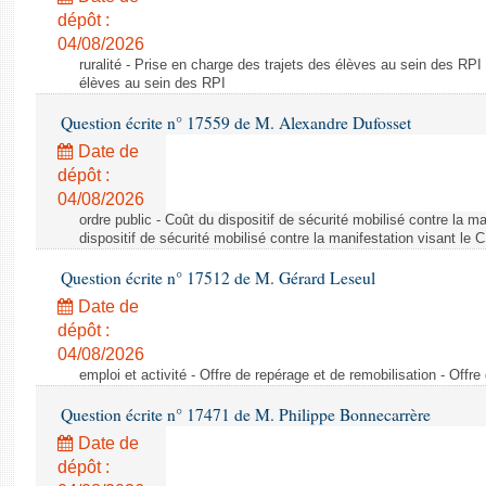
dépôt :
04/08/2026
ruralité - Prise en charge des trajets des élèves au sein des RPI
élèves au sein des RPI
Question écrite n° 17559 de M. Alexandre Dufosset
Date de
dépôt :
04/08/2026
ordre public - Coût du dispositif de sécurité mobilisé contre la 
dispositif de sécurité mobilisé contre la manifestation visant le
Question écrite n° 17512 de M. Gérard Leseul
Date de
dépôt :
04/08/2026
emploi et activité - Offre de repérage et de remobilisation - Offre
Question écrite n° 17471 de M. Philippe Bonnecarrère
Date de
dépôt :