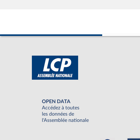
OPEN DATA
Accédez à toutes
les données de
l'Assemblée nationale