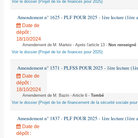
Voir le dossier (Projet de loi de finances pour 2025)
Amendement n° 1625 - PLF POUR 2025 - 1ère lecture (1ère as
Date de
dépôt :
18/10/2024
Amendement de M. Marleix - Après l'article 13 -
Non renseigné
Voir le dossier (Projet de loi de finances pour 2025)
Amendement n° 1571 - PLFSS POUR 2025 - 1ère lecture (1ère 
Date de
dépôt :
18/10/2024
Amendement de M. Bazin - Article 6 -
Tombé
Voir le dossier (Projet de loi de financement de la sécurité sociale pou
Amendement n° 1837 - PLF POUR 2025 - 1ère lecture (1ère as
Date de
dépôt :