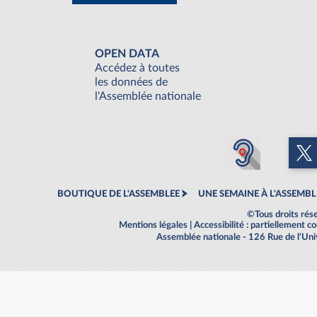
OPEN DATA
Accédez à toutes
les données de
l'Assemblée nationale
BOUTIQUE DE L'ASSEMBLEE
UNE SEMAINE À L'ASSEMBL
©Tous droits rés
Mentions légales
|
Accessibilité : partiellement 
Assemblée nationale - 126 Rue de l'Un