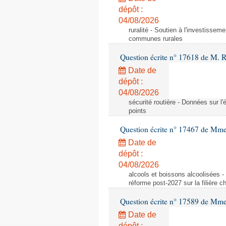
dépôt :
04/08/2026
ruralité - Soutien à l'investisse
communes rurales
Question écrite n° 17618 de M. 
Date de
dépôt :
04/08/2026
sécurité routière - Données sur l'
points
Question écrite n° 17467 de Mm
Date de
dépôt :
04/08/2026
alcools et boissons alcoolisées -
réforme post-2027 sur la filière
Question écrite n° 17589 de Mm
Date de
dépôt :