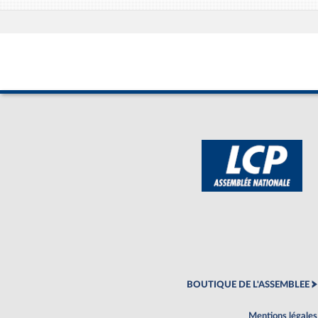
BOUTIQUE DE L'ASSEMBLEE
Mentions légales