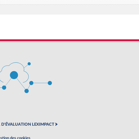
 D'ÉVALUATION LEXIMPACT
stion des cookies