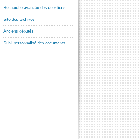
Recherche avancée des questions
Site des archives
Anciens députés
Suivi personnalisé des documents