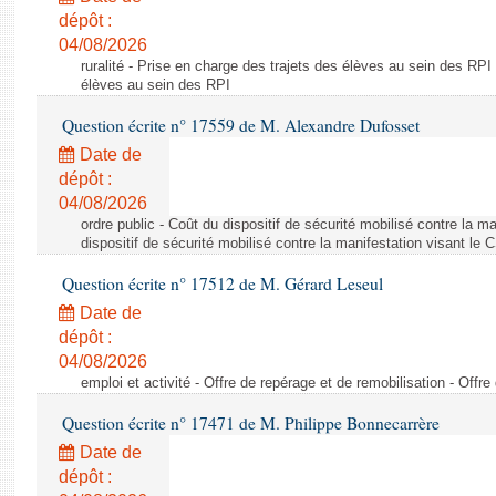
dépôt :
04/08/2026
ruralité - Prise en charge des trajets des élèves au sein des RPI
élèves au sein des RPI
Question écrite n° 17559 de M. Alexandre Dufosset
Date de
dépôt :
04/08/2026
ordre public - Coût du dispositif de sécurité mobilisé contre la 
dispositif de sécurité mobilisé contre la manifestation visant le
Question écrite n° 17512 de M. Gérard Leseul
Date de
dépôt :
04/08/2026
emploi et activité - Offre de repérage et de remobilisation - Offre
Question écrite n° 17471 de M. Philippe Bonnecarrère
Date de
dépôt :