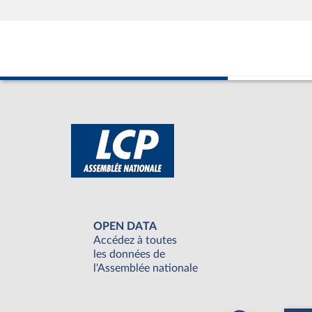
OPEN DATA
Accédez à toutes
les données de
l'Assemblée nationale