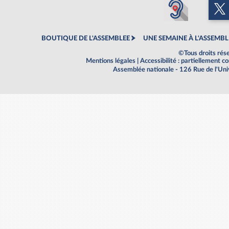
BOUTIQUE DE L'ASSEMBLEE
UNE SEMAINE À L'ASSEMBL
©Tous droits rés
Mentions légales
|
Accessibilité : partiellement 
Assemblée nationale - 126 Rue de l'Un