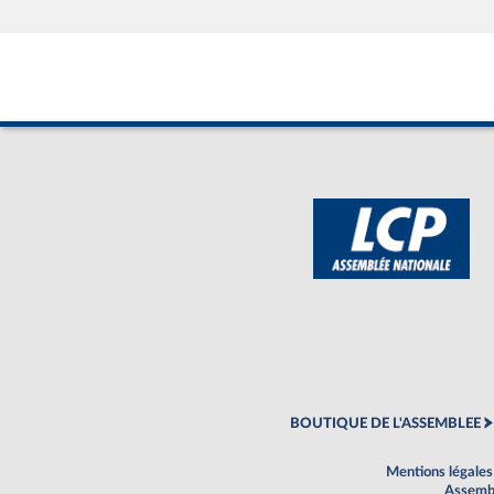
BOUTIQUE DE L'ASSEMBLEE
Mentions légales
Assembl