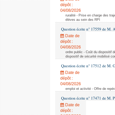
dépôt :
04/08/2026
ruralité - Prise en charge des tr
élèves au sein des RPI
Question écrite n° 17559 de M. A
Date de
dépôt :
04/08/2026
ordre public - Coût du dispositif
dispositif de sécurité mobilisé c
Question écrite n° 17512 de M. G
Date de
dépôt :
04/08/2026
emploi et activité - Offre de repé
Question écrite n° 17471 de M. P
Date de
dépôt :