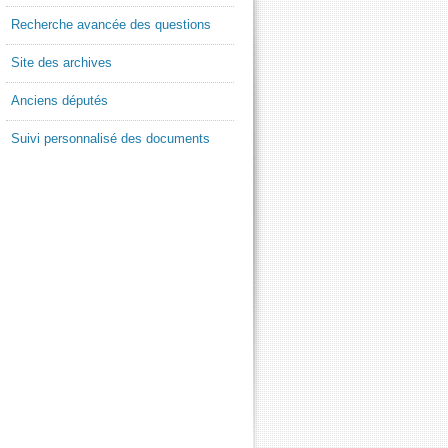
Recherche avancée des questions
Site des archives
Anciens députés
Suivi personnalisé des documents