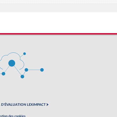
 D'ÉVALUATION LEXIMPACT
stion des cookies