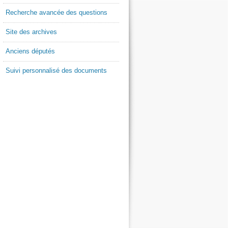
Recherche avancée des questions
Site des archives
Anciens députés
Suivi personnalisé des documents