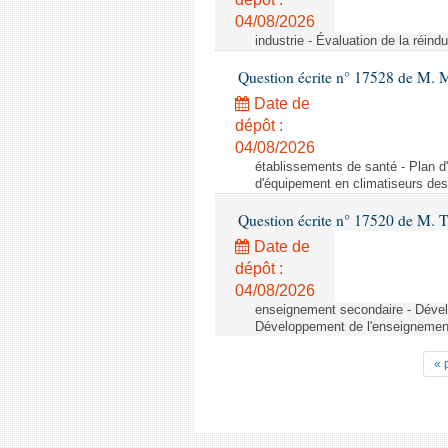
04/08/2026
industrie - Évaluation de la réindu
Question écrite n° 17528 de M. 
Date de
dépôt :
04/08/2026
établissements de santé - Plan d
d'équipement en climatiseurs de
Question écrite n° 17520 de M. T
Date de
dépôt :
04/08/2026
enseignement secondaire - Dévelo
Développement de l'enseignement 
« 