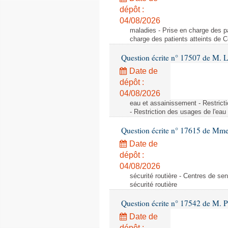
dépôt :
04/08/2026
maladies - Prise en charge des pa
charge des patients atteints de 
Question écrite n° 17507 de M. 
Date de
dépôt :
04/08/2026
eau et assainissement - Restrict
- Restriction des usages de l'eau
Question écrite n° 17615 de Mm
Date de
dépôt :
04/08/2026
sécurité routière - Centres de sens
sécurité routière
Question écrite n° 17542 de M. P
Date de
dépôt :