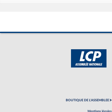
BOUTIQUE DE L'ASSEMBLEE
Mentions légales