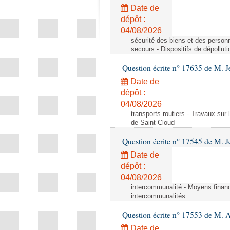
Date de
dépôt :
04/08/2026
sécurité des biens et des personn
secours - Dispositifs de dépollut
Question écrite n° 17635 de M. 
Date de
dépôt :
04/08/2026
transports routiers - Travaux sur
de Saint-Cloud
Question écrite n° 17545 de M. J
Date de
dépôt :
04/08/2026
intercommunalité - Moyens financ
intercommunalités
Question écrite n° 17553 de M. 
Date de