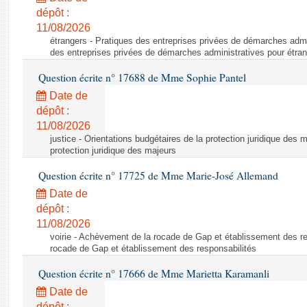
dépôt :
11/08/2026
étrangers - Pratiques des entreprises privées de démarches admi
des entreprises privées de démarches administratives pour étra
Question écrite n° 17688 de Mme Sophie Pantel
Date de
dépôt :
11/08/2026
justice - Orientations budgétaires de la protection juridique des 
protection juridique des majeurs
Question écrite n° 17725 de Mme Marie-José Allemand
Date de
dépôt :
11/08/2026
voirie - Achèvement de la rocade de Gap et établissement des r
rocade de Gap et établissement des responsabilités
Question écrite n° 17666 de Mme Marietta Karamanli
Date de
dépôt :