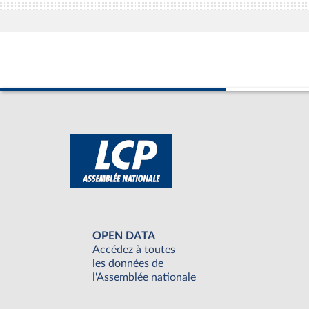
OPEN DATA
Accédez à toutes
les données de
l'Assemblée nationale