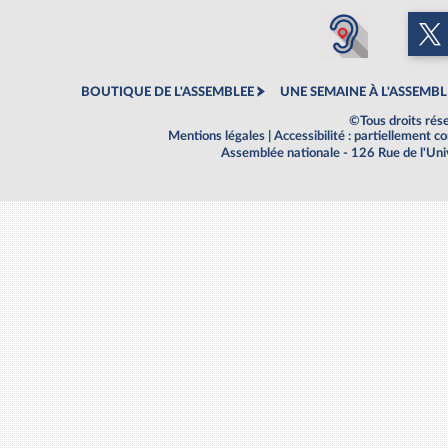
BOUTIQUE DE L'ASSEMBLEE
UNE SEMAINE À L'ASSEMBL
©Tous droits rés
Mentions légales
|
Accessibilité : partiellement 
Assemblée nationale - 126 Rue de l'Un