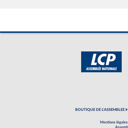
BOUTIQUE DE L'ASSEMBLEE
Mentions légales
Assembl