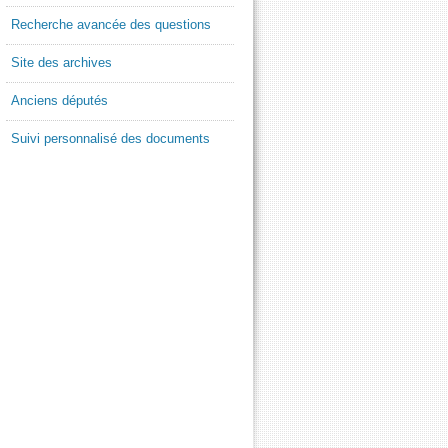
Recherche avancée des questions
Site des archives
Anciens députés
Suivi personnalisé des documents