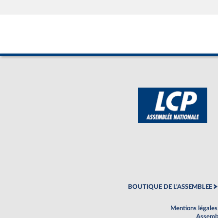
BOUTIQUE DE L'ASSEMBLEE
Mentions légales
Assembl