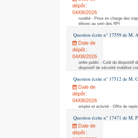
dépôt :
04/08/2026
ruralité - Prise en charge des tr
élèves au sein des RPI
Question écrite n° 17559 de M. A
Date de
dépôt :
04/08/2026
ordre public - Coût du dispositif
dispositif de sécurité mobilisé c
Question écrite n° 17512 de M. G
Date de
dépôt :
04/08/2026
emploi et activité - Offre de repé
Question écrite n° 17471 de M. P
Date de
dépôt :