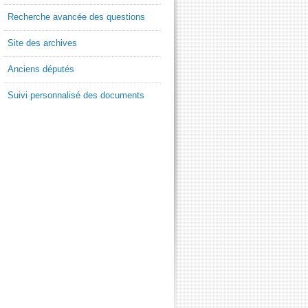
Recherche avancée des questions
Site des archives
Anciens députés
Suivi personnalisé des documents