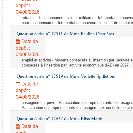
dépôt :
04/08/2026
retraites : fonctionnaires civils et militaires - Interprétation nouv
pour fonctionnaires - Interprétation nouveau dispositif de cumul e
Question écrite n° 17511 de Mme Pauline Cestrières
Date de
dépôt :
04/08/2026
emploi et activité - Moyens consacrés à l'insertion par l'activi
consacrés à l'insertion par l'activité économique (IAE) en 2027
Question écrite n° 17519 de Mme Violette Spillebout
Date de
dépôt :
04/08/2026
enseignement privé - Participation des représentants des usager
Participation des représentants des usagers aux conseils de cl
Question écrite n° 17637 de Mme Élisa Martin
Date de
dépôt :