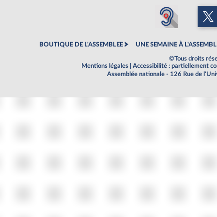
BOUTIQUE DE L'ASSEMBLEE
UNE SEMAINE À L'ASSEMBL
©Tous droits rés
Mentions légales
|
Accessibilité : partiellement 
Assemblée nationale - 126 Rue de l'Un