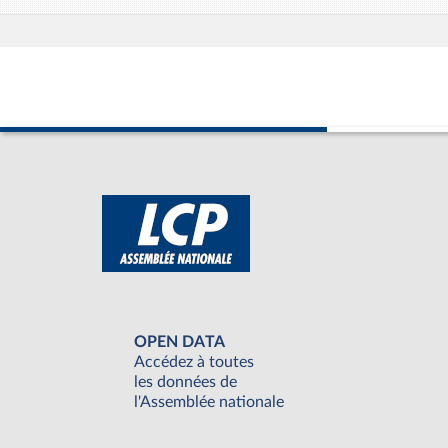
OPEN DATA
Accédez à toutes
les données de
l'Assemblée nationale