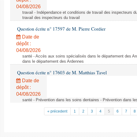
04/08/2026
travail - Indépendance et conditions de travail des inspecteurs d
travail des inspecteurs du travail
Question écrite n° 17597 de M. Pierre Cordier
Date de
dépôt :
04/08/2026
santé - Accès aux soins spécialisés dans le département des Ar
dans le département des Ardennes
Question écrite n° 17603 de M. Matthias Tavel
Date de
dépôt :
04/08/2026
santé - Prévention dans les soins dentaires - Prévention dans le
« précedent
1
2
3
4
5
6
7
8