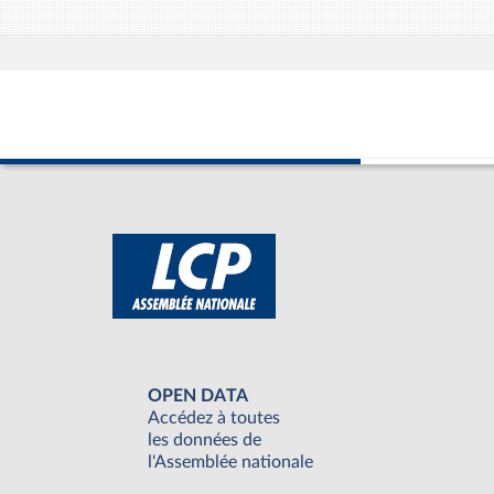
OPEN DATA
Accédez à toutes
les données de
l'Assemblée nationale