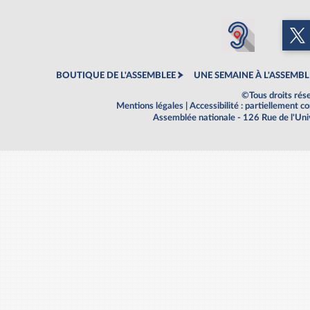
BOUTIQUE DE L'ASSEMBLEE
UNE SEMAINE À L'ASSEMBL
©Tous droits rés
Mentions légales
|
Accessibilité : partiellement 
Assemblée nationale - 126 Rue de l'Un