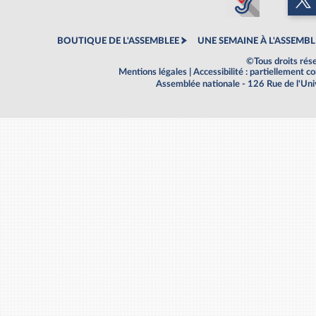
BOUTIQUE DE L'ASSEMBLEE
UNE SEMAINE À L'ASSEMBL
©Tous droits rés
Mentions légales
|
Accessibilité : partiellement 
Assemblée nationale - 126 Rue de l'Un