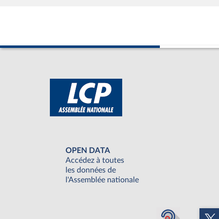
OPEN DATA
Accédez à toutes
les données de
l'Assemblée nationale