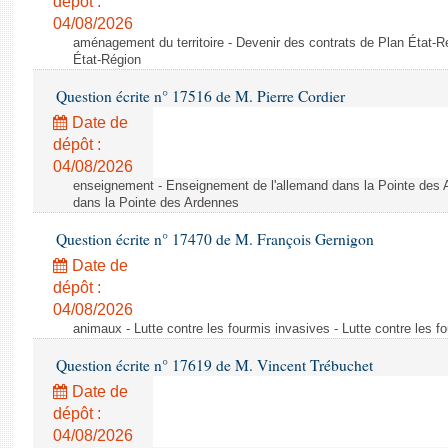
dépôt :
04/08/2026
aménagement du territoire - Devenir des contrats de Plan État-R
État-Région
Question écrite n° 17516 de M. Pierre Cordier
Date de
dépôt :
04/08/2026
enseignement - Enseignement de l'allemand dans la Pointe des 
dans la Pointe des Ardennes
Question écrite n° 17470 de M. François Gernigon
Date de
dépôt :
04/08/2026
animaux - Lutte contre les fourmis invasives - Lutte contre les f
Question écrite n° 17619 de M. Vincent Trébuchet
Date de
dépôt :
04/08/2026