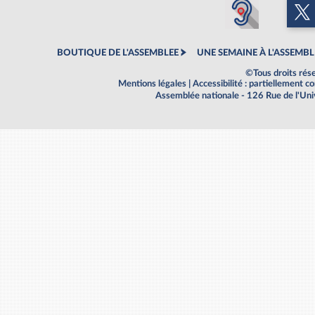
BOUTIQUE DE L'ASSEMBLEE
UNE SEMAINE À L'ASSEMBL
©Tous droits rés
Mentions légales
|
Accessibilité : partiellement 
Assemblée nationale - 126 Rue de l'Un