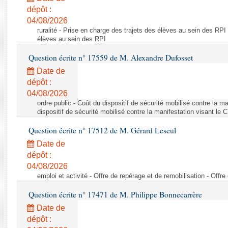
dépôt :
04/08/2026
ruralité - Prise en charge des trajets des élèves au sein des RPI
élèves au sein des RPI
Question écrite n° 17559 de M. Alexandre Dufosset
Date de
dépôt :
04/08/2026
ordre public - Coût du dispositif de sécurité mobilisé contre la 
dispositif de sécurité mobilisé contre la manifestation visant le
Question écrite n° 17512 de M. Gérard Leseul
Date de
dépôt :
04/08/2026
emploi et activité - Offre de repérage et de remobilisation - Offre
Question écrite n° 17471 de M. Philippe Bonnecarrère
Date de
dépôt :