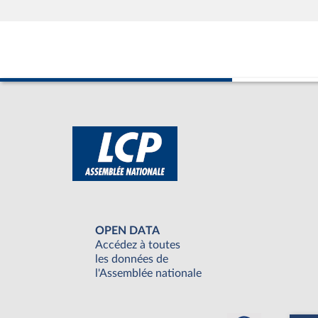
OPEN DATA
Accédez à toutes
les données de
l'Assemblée nationale