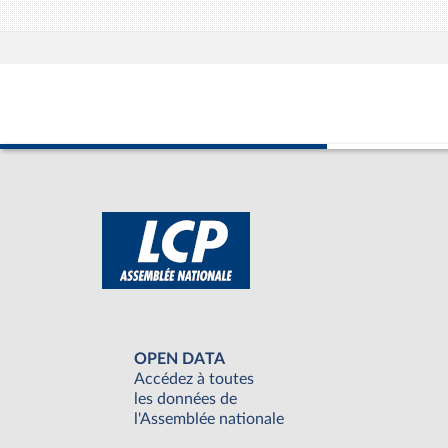
OPEN DATA
Accédez à toutes
les données de
l'Assemblée nationale