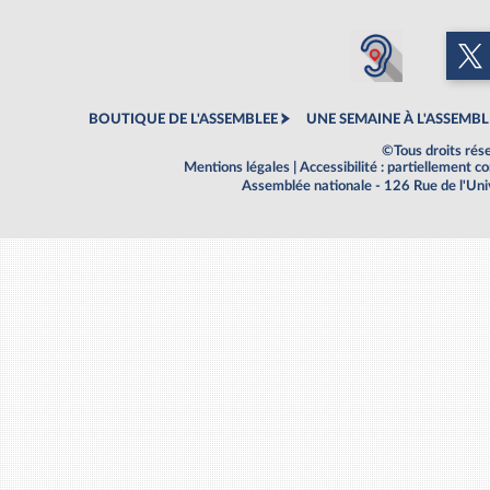
BOUTIQUE DE L'ASSEMBLEE
UNE SEMAINE À L'ASSEMBL
©Tous droits rés
Mentions légales
|
Accessibilité : partiellement 
Assemblée nationale - 126 Rue de l'Un