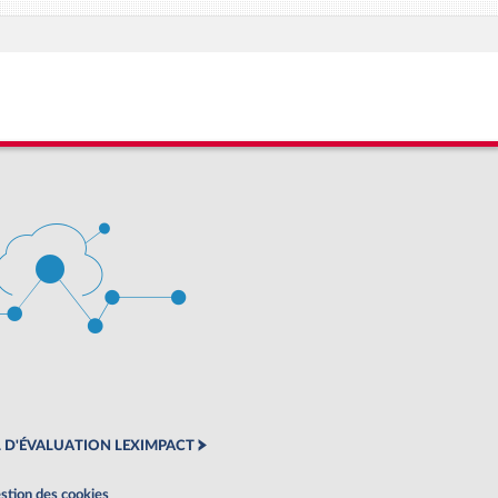
 D'ÉVALUATION LEXIMPACT
stion des cookies