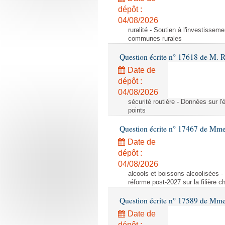
dépôt :
04/08/2026
ruralité - Soutien à l'investisse
communes rurales
Question écrite n° 17618 de M. 
Date de
dépôt :
04/08/2026
sécurité routière - Données sur l'
points
Question écrite n° 17467 de Mm
Date de
dépôt :
04/08/2026
alcools et boissons alcoolisées -
réforme post-2027 sur la filière
Question écrite n° 17589 de Mm
Date de
dépôt :