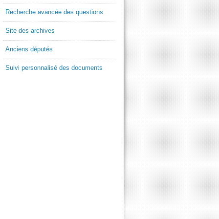
Recherche avancée des questions
Site des archives
Anciens députés
Suivi personnalisé des documents