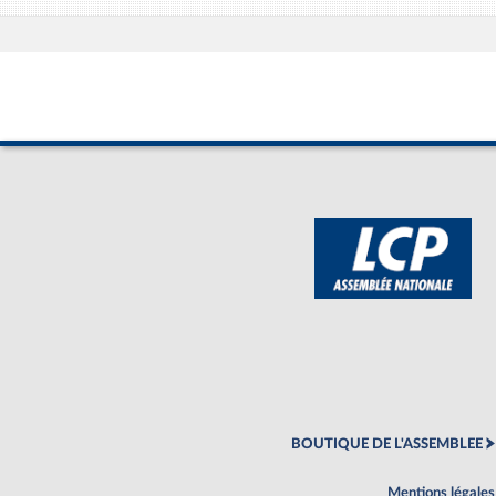
BOUTIQUE DE L'ASSEMBLEE
Mentions légales