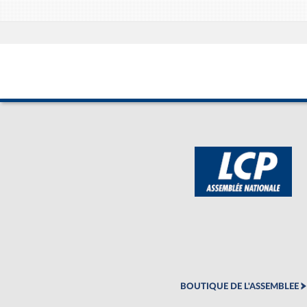
BOUTIQUE DE L'ASSEMBLEE