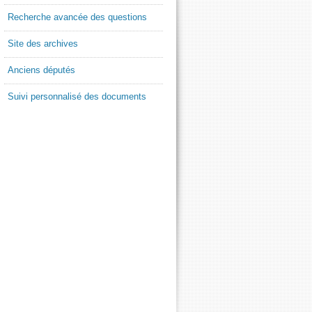
Recherche avancée des questions
Site des archives
Anciens députés
Suivi personnalisé des documents