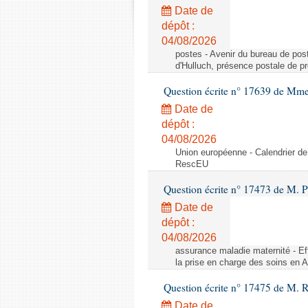
Date de
dépôt :
04/08/2026
postes - Avenir du bureau de pos
d'Hulluch, présence postale de p
Question écrite n° 17639 de Mm
Date de
dépôt :
04/08/2026
Union européenne - Calendrier de
RescEU
Question écrite n° 17473 de M. P
Date de
dépôt :
04/08/2026
assurance maladie maternité - Eff
la prise en charge des soins en 
Question écrite n° 17475 de M. 
Date de