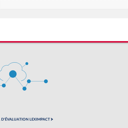
 D'ÉVALUATION LEXIMPACT