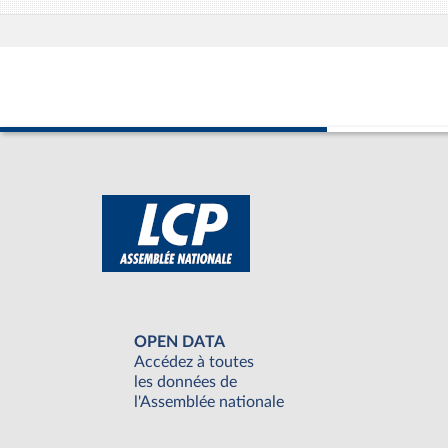
OPEN DATA
Accédez à toutes
les données de
l'Assemblée nationale