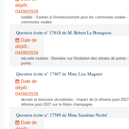
dépôt :
04/08/2026
ruralité - Soutien à l'investissement pour les communes rurales -
communes rurales
Question écrite n° 17618 de M. Robert Le Bourgeois
Date de
dépôt :
04/08/2026
sécurité routière - Données sur l'évolution des retraits de points 
points
Question écrite n° 17467 de Mme Lise Magnier
Date de
dépôt :
04/08/2026
alcools et boissons alcoolisées - Impact de la réforme post-2027 
réforme post-2027 sur la filière champagne
Question écrite n° 17589 de Mme Sandrine Nosbé
Date de
dépôt :