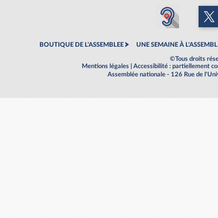
BOUTIQUE DE L'ASSEMBLEE
UNE SEMAINE À L'ASSEMBL
©Tous droits rés
Mentions légales
|
Accessibilité : partiellement 
Assemblée nationale - 126 Rue de l'Un