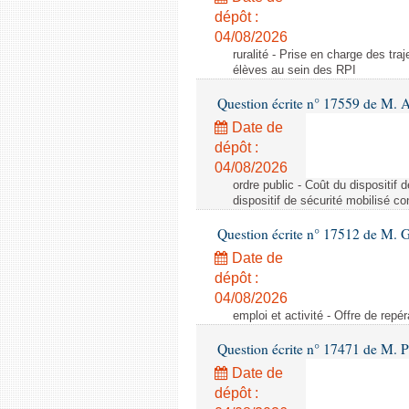
dépôt :
04/08/2026
ruralité - Prise en charge des tr
élèves au sein des RPI
Question écrite n° 17559 de M. A
Date de
dépôt :
04/08/2026
ordre public - Coût du dispositif
dispositif de sécurité mobilisé c
Question écrite n° 17512 de M. G
Date de
dépôt :
04/08/2026
emploi et activité - Offre de repé
Question écrite n° 17471 de M. P
Date de
dépôt :