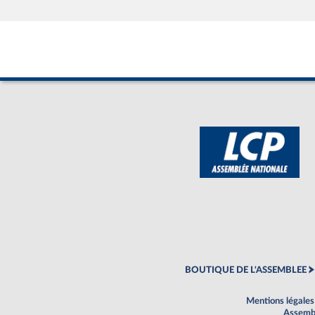
BOUTIQUE DE L'ASSEMBLEE
Mentions légales
Assembl