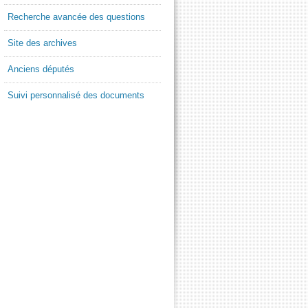
Recherche avancée des questions
Site des archives
Anciens députés
Suivi personnalisé des documents