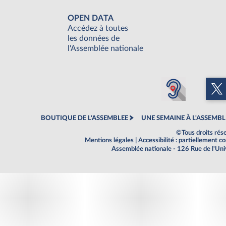
OPEN DATA
Accédez à toutes
les données de
l'Assemblée nationale
BOUTIQUE DE L'ASSEMBLEE
UNE SEMAINE À L'ASSEMBL
©Tous droits rés
Mentions légales
|
Accessibilité : partiellement 
Assemblée nationale - 126 Rue de l'Un