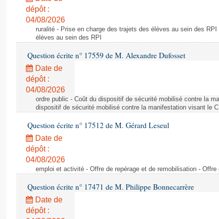
dépôt :
04/08/2026
ruralité - Prise en charge des trajets des élèves au sein des RPI
élèves au sein des RPI
Question écrite n° 17559 de M. Alexandre Dufosset
Date de
dépôt :
04/08/2026
ordre public - Coût du dispositif de sécurité mobilisé contre la 
dispositif de sécurité mobilisé contre la manifestation visant le
Question écrite n° 17512 de M. Gérard Leseul
Date de
dépôt :
04/08/2026
emploi et activité - Offre de repérage et de remobilisation - Offre
Question écrite n° 17471 de M. Philippe Bonnecarrère
Date de
dépôt :