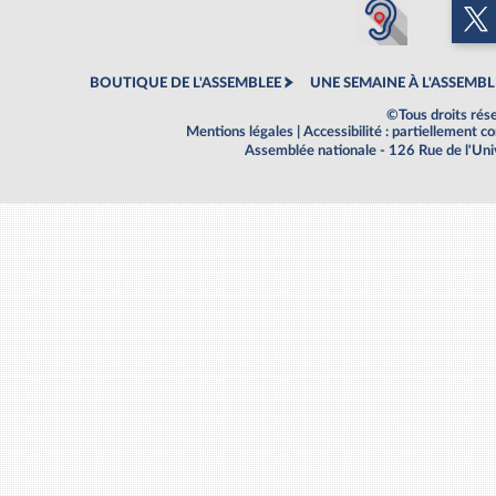
BOUTIQUE DE L'ASSEMBLEE
UNE SEMAINE À L'ASSEMBL
©Tous droits rés
Mentions légales
|
Accessibilité : partiellement 
Assemblée nationale - 126 Rue de l'Un