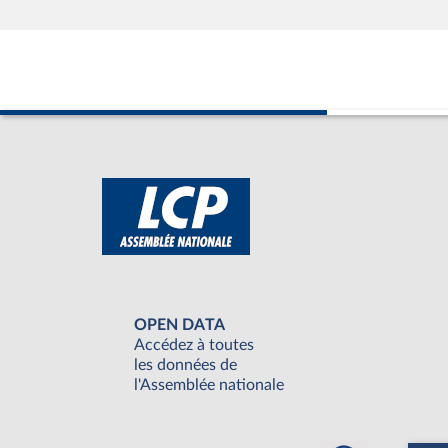
OPEN DATA
Accédez à toutes
les données de
l'Assemblée nationale