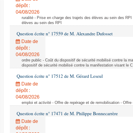
dépôt :
04/08/2026
ruralité - Prise en charge des trajets des élèves au sein des RPI
élèves au sein des RPI
Question écrite n° 17559 de M. Alexandre Dufosset
Date de
dépôt :
04/08/2026
ordre public - Coût du dispositif de sécurité mobilisé contre la 
dispositif de sécurité mobilisé contre la manifestation visant le
Question écrite n° 17512 de M. Gérard Leseul
Date de
dépôt :
04/08/2026
emploi et activité - Offre de repérage et de remobilisation - Offre
Question écrite n° 17471 de M. Philippe Bonnecarrère
Date de
dépôt :