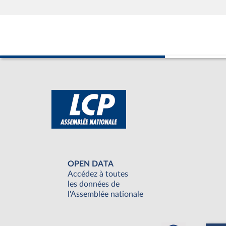
OPEN DATA
Accédez à toutes
les données de
l'Assemblée nationale