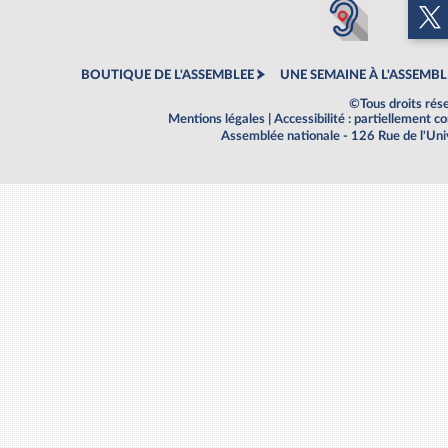
BOUTIQUE DE L'ASSEMBLEE
UNE SEMAINE À L'ASSEMBL
©Tous droits rés
Mentions légales
|
Accessibilité : partiellement 
Assemblée nationale - 126 Rue de l'Un