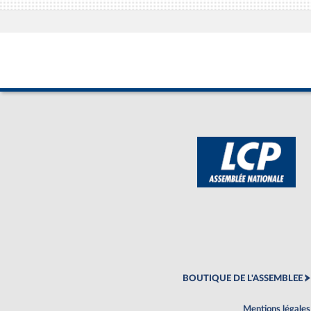
BOUTIQUE DE L'ASSEMBLEE
Mentions légales