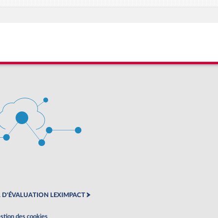
 D'ÉVALUATION LEXIMPACT
stion des cookies