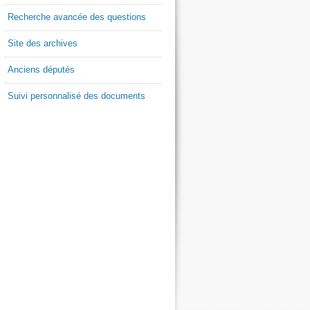
Recherche avancée des questions
Site des archives
Anciens députés
Suivi personnalisé des documents