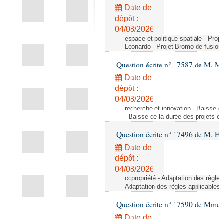
Date de
dépôt :
04/08/2026
espace et politique spatiale - Pr
Leonardo - Projet Bromo de fusio
Question écrite n° 17587 de M. 
Date de
dépôt :
04/08/2026
recherche et innovation - Baisse 
- Baisse de la durée des projets o
Question écrite n° 17496 de M. É
Date de
dépôt :
04/08/2026
copropriété - Adaptation des règl
Adaptation des règles applicable
Question écrite n° 17590 de Mme
Date de