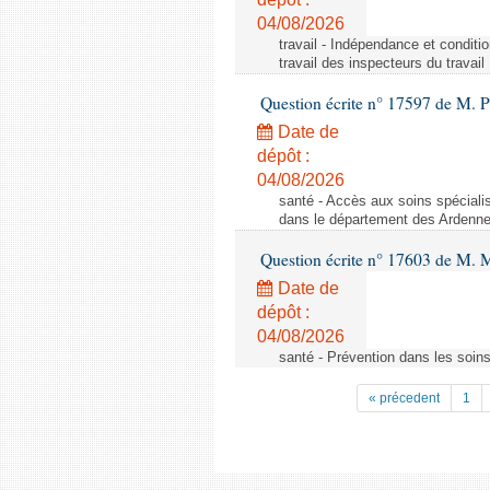
04/08/2026
travail - Indépendance et conditi
travail des inspecteurs du travail
Question écrite n° 17597 de M. P
Date de
dépôt :
04/08/2026
santé - Accès aux soins spéciali
dans le département des Ardenn
Question écrite n° 17603 de M. M
Date de
dépôt :
04/08/2026
santé - Prévention dans les soins
« précedent
1