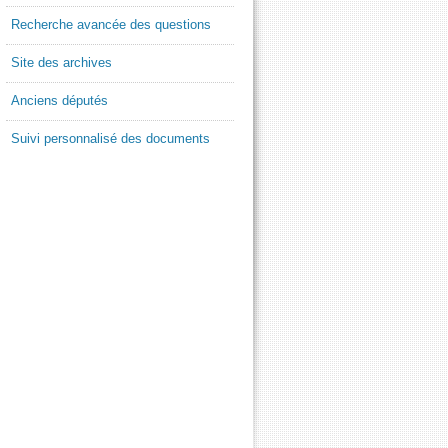
Recherche avancée des questions
Site des archives
Anciens députés
Suivi personnalisé des documents