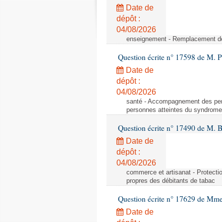
Date de
dépôt :
04/08/2026
enseignement - Remplacement de
Question écrite n° 17598 de M. 
Date de
dépôt :
04/08/2026
santé - Accompagnement des pe
personnes atteintes du syndrom
Question écrite n° 17490 de M. B
Date de
dépôt :
04/08/2026
commerce et artisanat - Protecti
propres des débitants de tabac
Question écrite n° 17629 de Mm
Date de