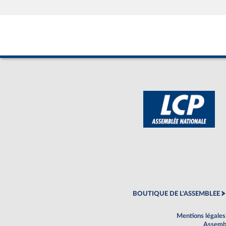
BOUTIQUE DE L'ASSEMBLEE
Mentions légales
Assembl