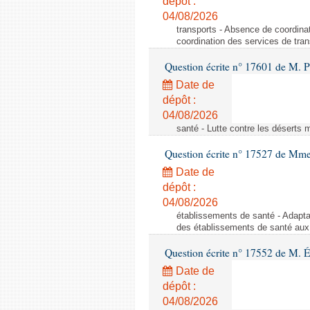
dépôt :
04/08/2026
transports - Absence de coordina
coordination des services de tran
Question écrite n° 17601 de M. P
Date de
dépôt :
04/08/2026
santé - Lutte contre les déserts 
Question écrite n° 17527 de Mme
Date de
dépôt :
04/08/2026
établissements de santé - Adapta
des établissements de santé aux
Question écrite n° 17552 de M. 
Date de
dépôt :
04/08/2026