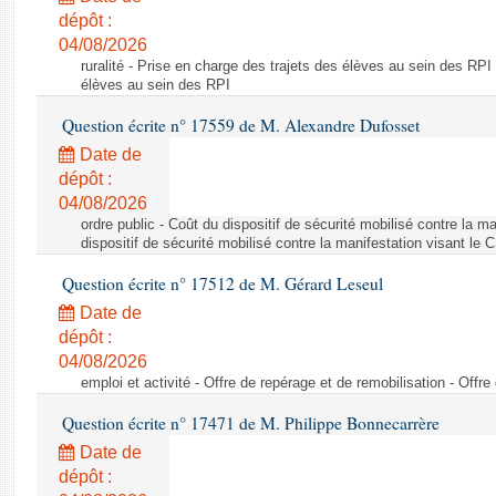
dépôt :
04/08/2026
ruralité - Prise en charge des trajets des élèves au sein des RPI
élèves au sein des RPI
Question écrite n° 17559 de M. Alexandre Dufosset
Date de
dépôt :
04/08/2026
ordre public - Coût du dispositif de sécurité mobilisé contre la 
dispositif de sécurité mobilisé contre la manifestation visant le
Question écrite n° 17512 de M. Gérard Leseul
Date de
dépôt :
04/08/2026
emploi et activité - Offre de repérage et de remobilisation - Offre
Question écrite n° 17471 de M. Philippe Bonnecarrère
Date de
dépôt :