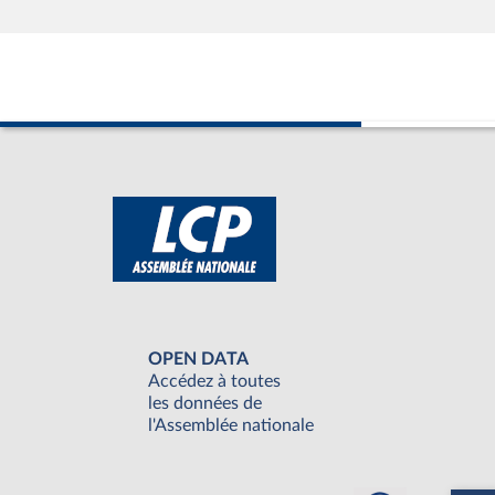
OPEN DATA
Accédez à toutes
les données de
l'Assemblée nationale