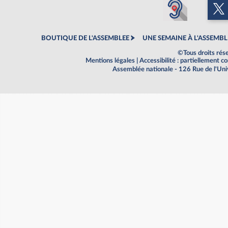
BOUTIQUE DE L'ASSEMBLEE
UNE SEMAINE À L'ASSEMBL
©Tous droits rés
Mentions légales
|
Accessibilité : partiellement 
Assemblée nationale - 126 Rue de l'Un