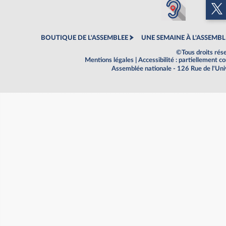
BOUTIQUE DE L'ASSEMBLEE
UNE SEMAINE À L'ASSEMBL
©Tous droits rés
Mentions légales
|
Accessibilité : partiellement 
Assemblée nationale - 126 Rue de l'Un