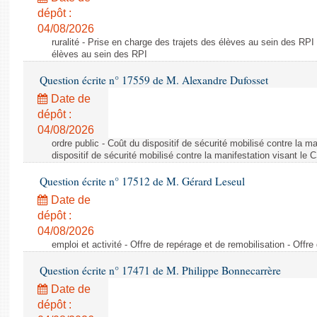
dépôt :
04/08/2026
ruralité - Prise en charge des trajets des élèves au sein des RPI
élèves au sein des RPI
Question écrite n° 17559 de M. Alexandre Dufosset
Date de
dépôt :
04/08/2026
ordre public - Coût du dispositif de sécurité mobilisé contre la 
dispositif de sécurité mobilisé contre la manifestation visant le
Question écrite n° 17512 de M. Gérard Leseul
Date de
dépôt :
04/08/2026
emploi et activité - Offre de repérage et de remobilisation - Offre
Question écrite n° 17471 de M. Philippe Bonnecarrère
Date de
dépôt :