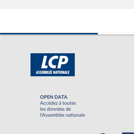
OPEN DATA
Accédez à toutes
les données de
l'Assemblée nationale