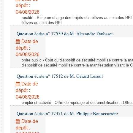
dépôt :
04/08/2026
ruralité - Prise en charge des trajets des élèves au sein des RPI
élèves au sein des RPI
Question écrite n° 17559 de M. Alexandre Dufosset
Date de
dépôt :
04/08/2026
ordre public - Coût du dispositif de sécurité mobilisé contre la 
dispositif de sécurité mobilisé contre la manifestation visant le
Question écrite n° 17512 de M. Gérard Leseul
Date de
dépôt :
04/08/2026
emploi et activité - Offre de repérage et de remobilisation - Offre
Question écrite n° 17471 de M. Philippe Bonnecarrère
Date de
dépôt :