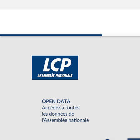
OPEN DATA
Accédez à toutes
les données de
l'Assemblée nationale