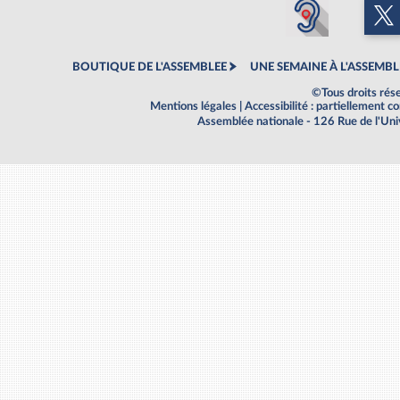
BOUTIQUE DE L'ASSEMBLEE
UNE SEMAINE À L'ASSEMBL
©Tous droits rés
Mentions légales
|
Accessibilité : partiellement 
Assemblée nationale - 126 Rue de l'Un