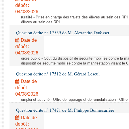
dépôt :
04/08/2026
ruralité - Prise en charge des trajets des élèves au sein des RPI
élèves au sein des RPI
Question écrite n° 17559 de M. Alexandre Dufosset
Date de
dépôt :
04/08/2026
ordre public - Coût du dispositif de sécurité mobilisé contre la 
dispositif de sécurité mobilisé contre la manifestation visant le
Question écrite n° 17512 de M. Gérard Leseul
Date de
dépôt :
04/08/2026
emploi et activité - Offre de repérage et de remobilisation - Offre
Question écrite n° 17471 de M. Philippe Bonnecarrère
Date de
dépôt :