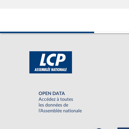
OPEN DATA
Accédez à toutes
les données de
l'Assemblée nationale