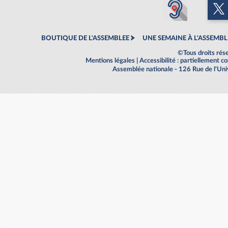
BOUTIQUE DE L'ASSEMBLEE
UNE SEMAINE À L'ASSEMBL
©Tous droits rés
Mentions légales
|
Accessibilité : partiellement 
Assemblée nationale - 126 Rue de l'Un