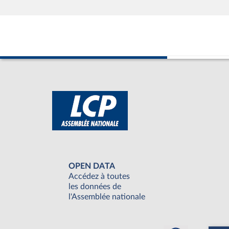
OPEN DATA
Accédez à toutes
les données de
l'Assemblée nationale