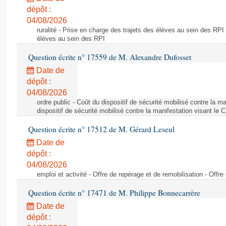
dépôt :
04/08/2026
ruralité - Prise en charge des trajets des élèves au sein des RPI
élèves au sein des RPI
Question écrite n° 17559 de M. Alexandre Dufosset
Date de
dépôt :
04/08/2026
ordre public - Coût du dispositif de sécurité mobilisé contre la 
dispositif de sécurité mobilisé contre la manifestation visant le
Question écrite n° 17512 de M. Gérard Leseul
Date de
dépôt :
04/08/2026
emploi et activité - Offre de repérage et de remobilisation - Offre
Question écrite n° 17471 de M. Philippe Bonnecarrère
Date de
dépôt :