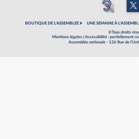
BOUTIQUE DE L'ASSEMBLEE
UNE SEMAINE À L'ASSEMBL
©Tous droits rés
Mentions légales
|
Accessibilité : partiellement 
Assemblée nationale - 126 Rue de l'Un