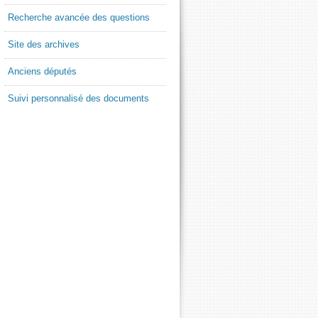
Recherche avancée des questions
Site des archives
Anciens députés
Suivi personnalisé des documents