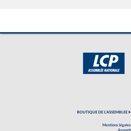
BOUTIQUE DE L'ASSEMBLEE
Mentions légales
Assembl