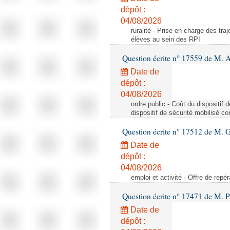
dépôt :
04/08/2026
ruralité - Prise en charge des tr
élèves au sein des RPI
Question écrite n° 17559 de M. A
Date de
dépôt :
04/08/2026
ordre public - Coût du dispositif
dispositif de sécurité mobilisé c
Question écrite n° 17512 de M. G
Date de
dépôt :
04/08/2026
emploi et activité - Offre de repé
Question écrite n° 17471 de M. P
Date de
dépôt :