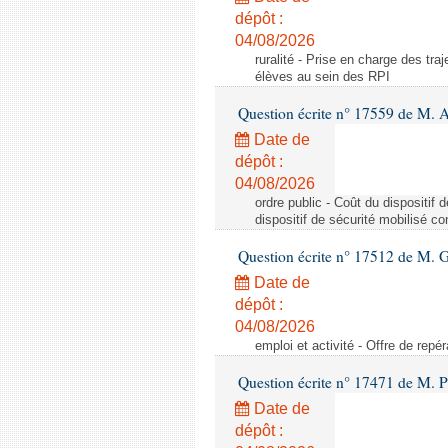
dépôt :
04/08/2026
ruralité - Prise en charge des tr
élèves au sein des RPI
Question écrite n° 17559 de M. A
Date de
dépôt :
04/08/2026
ordre public - Coût du dispositif
dispositif de sécurité mobilisé c
Question écrite n° 17512 de M. G
Date de
dépôt :
04/08/2026
emploi et activité - Offre de repé
Question écrite n° 17471 de M. P
Date de
dépôt :