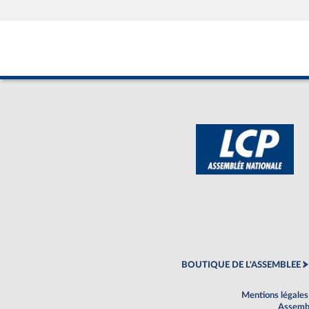
BOUTIQUE DE L'ASSEMBLEE
Mentions légales
Assembl