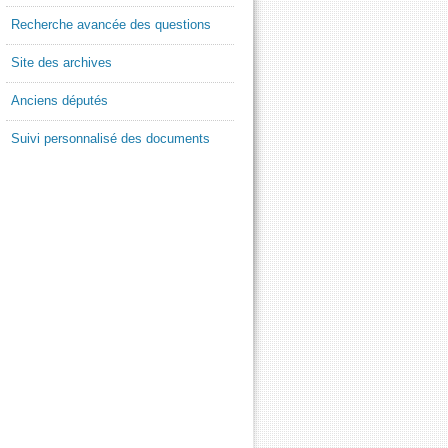
Recherche avancée des questions
Site des archives
Anciens députés
Suivi personnalisé des documents