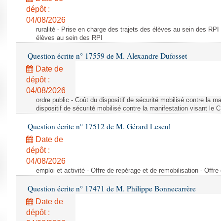
dépôt :
04/08/2026
ruralité - Prise en charge des trajets des élèves au sein des RPI
élèves au sein des RPI
Question écrite n° 17559 de M. Alexandre Dufosset
Date de
dépôt :
04/08/2026
ordre public - Coût du dispositif de sécurité mobilisé contre la 
dispositif de sécurité mobilisé contre la manifestation visant le
Question écrite n° 17512 de M. Gérard Leseul
Date de
dépôt :
04/08/2026
emploi et activité - Offre de repérage et de remobilisation - Offre
Question écrite n° 17471 de M. Philippe Bonnecarrère
Date de
dépôt :