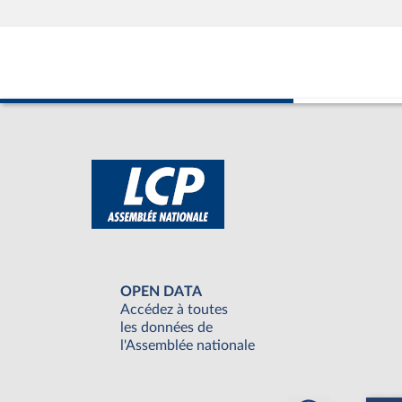
OPEN DATA
Accédez à toutes
les données de
l'Assemblée nationale