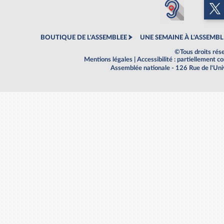
BOUTIQUE DE L'ASSEMBLEE
UNE SEMAINE À L'ASSEMBL
©Tous droits rés
Mentions légales
|
Accessibilité : partiellement 
Assemblée nationale - 126 Rue de l'Un