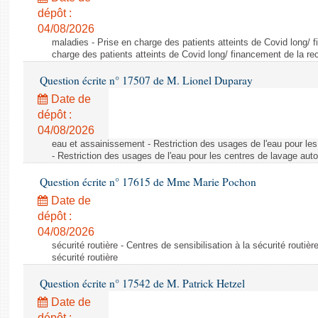
dépôt :
04/08/2026
maladies - Prise en charge des patients atteints de Covid long/ 
charge des patients atteints de Covid long/ financement de la re
Question écrite n° 17507 de M. Lionel Duparay
Date de
dépôt :
04/08/2026
eau et assainissement - Restriction des usages de l'eau pour le
- Restriction des usages de l'eau pour les centres de lavage aut
Question écrite n° 17615 de Mme Marie Pochon
Date de
dépôt :
04/08/2026
sécurité routière - Centres de sensibilisation à la sécurité routièr
sécurité routière
Question écrite n° 17542 de M. Patrick Hetzel
Date de
dépôt :