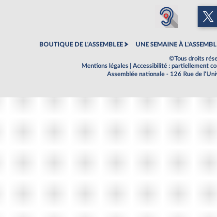
BOUTIQUE DE L'ASSEMBLEE
UNE SEMAINE À L'ASSEMBL
©Tous droits rés
Mentions légales
|
Accessibilité : partiellement 
Assemblée nationale - 126 Rue de l'Un