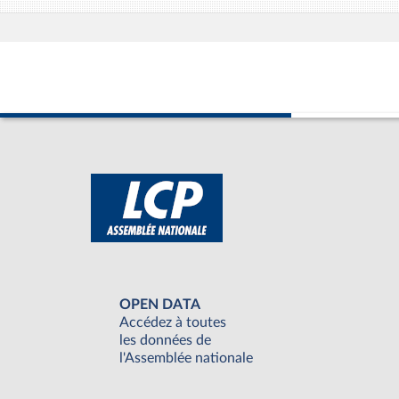
OPEN DATA
Accédez à toutes
les données de
l'Assemblée nationale