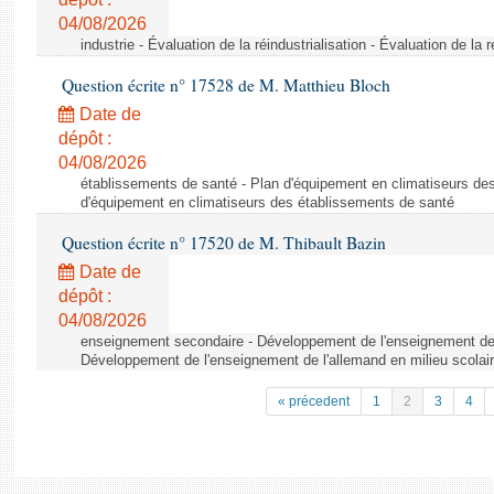
04/08/2026
industrie - Évaluation de la réindustrialisation - Évaluation de la r
Question écrite n° 17528 de M. Matthieu Bloch
Date de
dépôt :
04/08/2026
établissements de santé - Plan d'équipement en climatiseurs de
d'équipement en climatiseurs des établissements de santé
Question écrite n° 17520 de M. Thibault Bazin
Date de
dépôt :
04/08/2026
enseignement secondaire - Développement de l'enseignement de l
Développement de l'enseignement de l'allemand en milieu scolai
« précedent
1
2
3
4