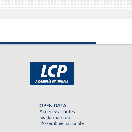
OPEN DATA
Accédez à toutes
les données de
l'Assemblée nationale