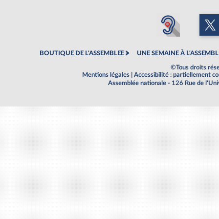
BOUTIQUE DE L'ASSEMBLEE
UNE SEMAINE À L'ASSEMBL
©Tous droits rés
Mentions légales
|
Accessibilité : partiellement 
Assemblée nationale - 126 Rue de l'Un