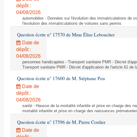
dépôt :
04/08/2026
automobiles - Données sur l'évolution des immatriculations de v
l'évolution des immatriculations de voitures sans permis
Question écrite n° 17570 de Mme Élise Leboucher
Date de
dépôt :
04/08/2026
personnes handicapées - Transport sanitaire PMR - Décret d'appli
Transport sanitaire PMR - Décret d'application de l'article 61 de
Question écrite n° 17600 de M. Stéphane Peu
Date de
dépôt :
04/08/2026
santé - Hausse de la mortalité infantile et prise en charge des 
mortalité infantile et prise en charge des naissances prématurée
Question écrite n° 17596 de M. Pierre Cordier
Date de
dépôt :