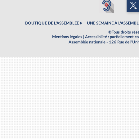
BOUTIQUE DE L'ASSEMBLEE
UNE SEMAINE À L'ASSEMBL
©Tous droits rés
Mentions légales
|
Accessibilité : partiellement 
Assemblée nationale - 126 Rue de l'Un