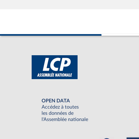
OPEN DATA
Accédez à toutes
les données de
l'Assemblée nationale