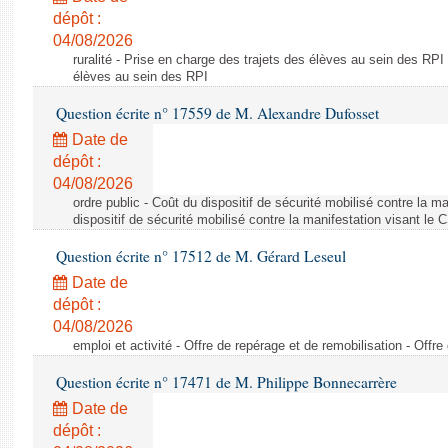
dépôt :
04/08/2026
ruralité - Prise en charge des trajets des élèves au sein des RPI
élèves au sein des RPI
Question écrite n° 17559 de M. Alexandre Dufosset
Date de
dépôt :
04/08/2026
ordre public - Coût du dispositif de sécurité mobilisé contre la 
dispositif de sécurité mobilisé contre la manifestation visant le
Question écrite n° 17512 de M. Gérard Leseul
Date de
dépôt :
04/08/2026
emploi et activité - Offre de repérage et de remobilisation - Offre
Question écrite n° 17471 de M. Philippe Bonnecarrère
Date de
dépôt :