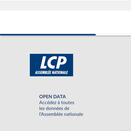
OPEN DATA
Accédez à toutes
les données de
l'Assemblée nationale