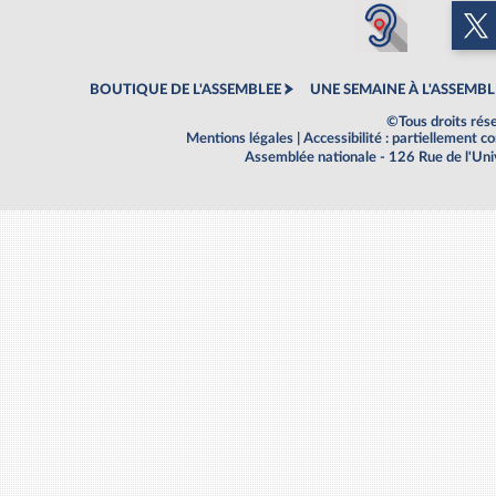
BOUTIQUE DE L'ASSEMBLEE
UNE SEMAINE À L'ASSEMBL
©Tous droits rés
Mentions légales
|
Accessibilité : partiellement 
Assemblée nationale - 126 Rue de l'Un