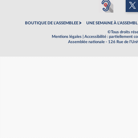
BOUTIQUE DE L'ASSEMBLEE
UNE SEMAINE À L'ASSEMBL
©Tous droits rés
Mentions légales
|
Accessibilité : partiellement 
Assemblée nationale - 126 Rue de l'Un