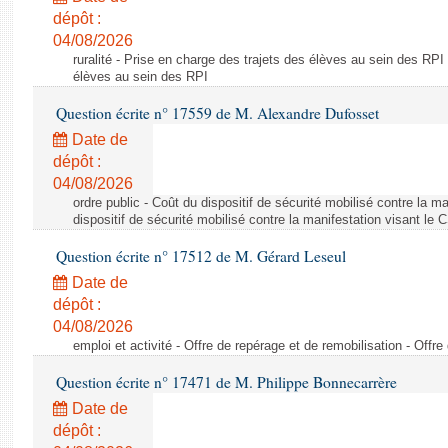
dépôt :
04/08/2026
ruralité - Prise en charge des trajets des élèves au sein des RPI
élèves au sein des RPI
Question écrite n° 17559 de M. Alexandre Dufosset
Date de
dépôt :
04/08/2026
ordre public - Coût du dispositif de sécurité mobilisé contre la 
dispositif de sécurité mobilisé contre la manifestation visant le
Question écrite n° 17512 de M. Gérard Leseul
Date de
dépôt :
04/08/2026
emploi et activité - Offre de repérage et de remobilisation - Offre
Question écrite n° 17471 de M. Philippe Bonnecarrère
Date de
dépôt :