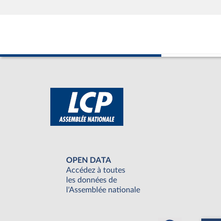
OPEN DATA
Accédez à toutes
les données de
l'Assemblée nationale