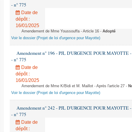
- n° 775
Date de
dépôt :
16/01/2025
Amendement de Mme Youssouffa - Article 16 -
Adopté
Voir le dossier (Projet de loi d'urgence pour Mayotte)
Amendement n° 196 - PJL D'URGENCE POUR MAYOTTE - 1ère 
- n° 775
Date de
dépôt :
16/01/2025
Amendement de Mme K/Bidi et M. Maillot - Après l'article 27 -
N
Voir le dossier (Projet de loi d'urgence pour Mayotte)
Amendement n° 242 - PJL D'URGENCE POUR MAYOTTE - 1ère 
- n° 775
Date de
dépôt :