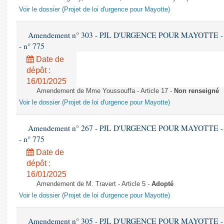
Voir le dossier (Projet de loi d'urgence pour Mayotte)
Amendement n° 303 - PJL D'URGENCE POUR MAYOTTE - 1ère 
- n° 775
Date de
dépôt :
16/01/2025
Amendement de Mme Youssouffa - Article 17 -
Non renseigné
Voir le dossier (Projet de loi d'urgence pour Mayotte)
Amendement n° 267 - PJL D'URGENCE POUR MAYOTTE - 1ère 
- n° 775
Date de
dépôt :
16/01/2025
Amendement de M. Travert - Article 5 -
Adopté
Voir le dossier (Projet de loi d'urgence pour Mayotte)
Amendement n° 305 - PJL D'URGENCE POUR MAYOTTE - 1ère 