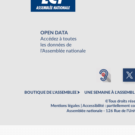
OPEN DATA
Accédez à toutes
les données de
l'Assemblée nationale
BOUTIQUE DE L'ASSEMBLEE
UNE SEMAINE À L'ASSEMBL
©Tous droits rés
Mentions légales
|
Accessibilité : partiellement 
Assemblée nationale - 126 Rue de l'Un