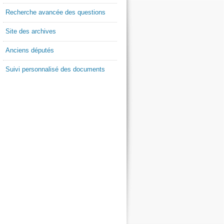
Recherche avancée des questions
Site des archives
Anciens députés
Suivi personnalisé des documents