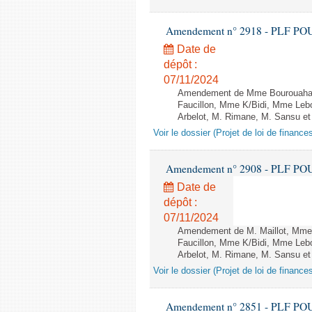
Amendement n° 2918 - PLF POUR 2
Date de
dépôt :
07/11/2024
Amendement de Mme Bourouaha, 
Faucillon, Mme K/Bidi, Mme Leb
Arbelot, M. Rimane, M. Sansu et 
Voir le dossier (Projet de loi de financ
Amendement n° 2908 - PLF POUR 2
Date de
dépôt :
07/11/2024
Amendement de M. Maillot, Mme
Faucillon, Mme K/Bidi, Mme Leb
Arbelot, M. Rimane, M. Sansu et 
Voir le dossier (Projet de loi de financ
Amendement n° 2851 - PLF POUR 2