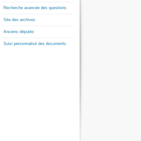
Recherche avancée des questions
Site des archives
Anciens députés
Suivi personnalisé des documents