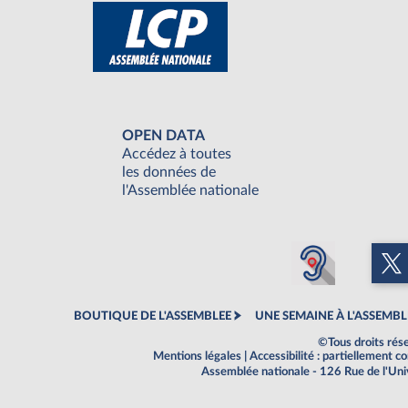
OPEN DATA
Accédez à toutes
les données de
l'Assemblée nationale
BOUTIQUE DE L'ASSEMBLEE
UNE SEMAINE À L'ASSEMBL
©Tous droits rés
Mentions légales
|
Accessibilité : partiellement 
Assemblée nationale - 126 Rue de l'Un