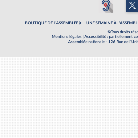
BOUTIQUE DE L'ASSEMBLEE
UNE SEMAINE À L'ASSEMBL
©Tous droits rés
Mentions légales
|
Accessibilité : partiellement 
Assemblée nationale - 126 Rue de l'Un