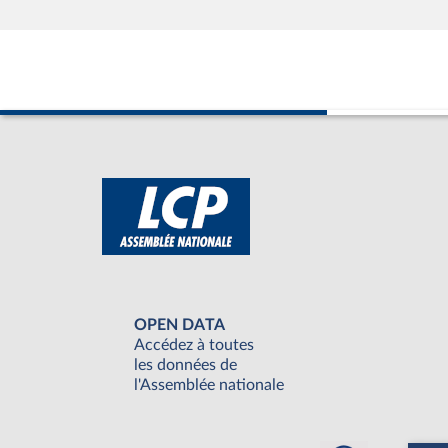
OPEN DATA
Accédez à toutes
les données de
l'Assemblée nationale