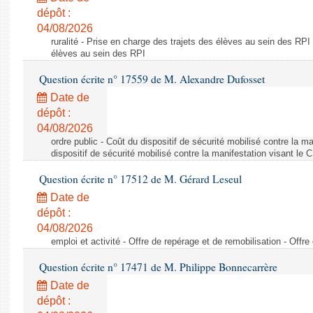
dépôt :
04/08/2026
ruralité - Prise en charge des trajets des élèves au sein des RPI
élèves au sein des RPI
Question écrite n° 17559 de M. Alexandre Dufosset
Date de
dépôt :
04/08/2026
ordre public - Coût du dispositif de sécurité mobilisé contre la 
dispositif de sécurité mobilisé contre la manifestation visant le
Question écrite n° 17512 de M. Gérard Leseul
Date de
dépôt :
04/08/2026
emploi et activité - Offre de repérage et de remobilisation - Offre
Question écrite n° 17471 de M. Philippe Bonnecarrère
Date de
dépôt :