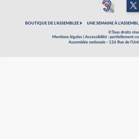
BOUTIQUE DE L'ASSEMBLEE
UNE SEMAINE À L'ASSEMBL
©Tous droits rés
Mentions légales
|
Accessibilité : partiellement 
Assemblée nationale - 126 Rue de l'Un