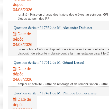
dépôt :
04/08/2026
ruralité - Prise en charge des trajets des élèves au sein des RPI
élèves au sein des RPI
Question écrite n° 17559 de M. Alexandre Dufosset
Date de
dépôt :
04/08/2026
ordre public - Coût du dispositif de sécurité mobilisé contre la 
dispositif de sécurité mobilisé contre la manifestation visant le
Question écrite n° 17512 de M. Gérard Leseul
Date de
dépôt :
04/08/2026
emploi et activité - Offre de repérage et de remobilisation - Offre
Question écrite n° 17471 de M. Philippe Bonnecarrère
Date de
dépôt :