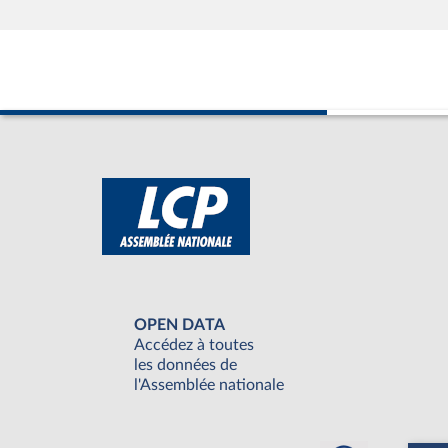
OPEN DATA
Accédez à toutes
les données de
l'Assemblée nationale