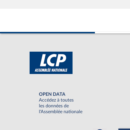
OPEN DATA
Accédez à toutes
les données de
l'Assemblée nationale