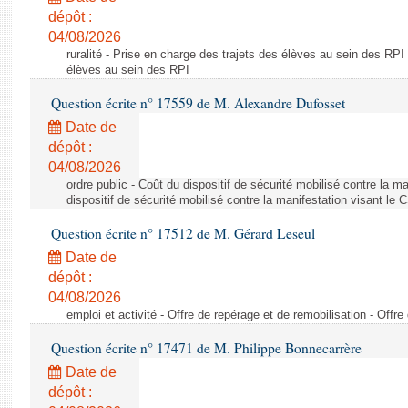
dépôt :
04/08/2026
ruralité - Prise en charge des trajets des élèves au sein des RPI
élèves au sein des RPI
Question écrite n° 17559 de M. Alexandre Dufosset
Date de
dépôt :
04/08/2026
ordre public - Coût du dispositif de sécurité mobilisé contre la 
dispositif de sécurité mobilisé contre la manifestation visant le
Question écrite n° 17512 de M. Gérard Leseul
Date de
dépôt :
04/08/2026
emploi et activité - Offre de repérage et de remobilisation - Offre
Question écrite n° 17471 de M. Philippe Bonnecarrère
Date de
dépôt :