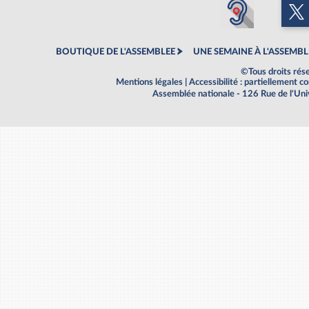
BOUTIQUE DE L'ASSEMBLEE
UNE SEMAINE À L'ASSEMBL
©Tous droits rés
Mentions légales
|
Accessibilité : partiellement 
Assemblée nationale - 126 Rue de l'Un