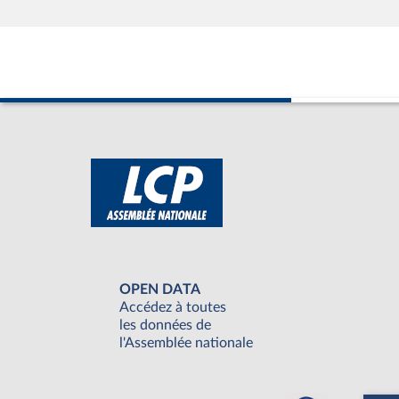
OPEN DATA
Accédez à toutes
les données de
l'Assemblée nationale