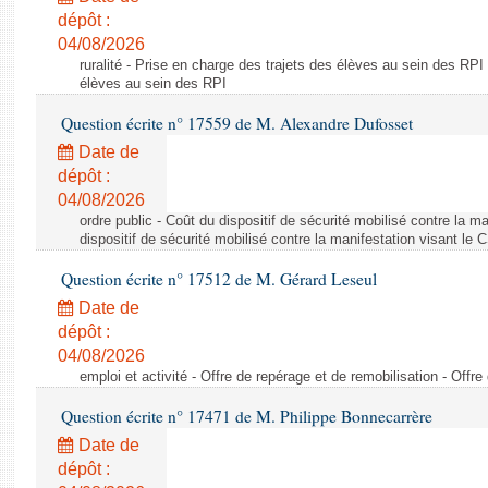
dépôt :
04/08/2026
ruralité - Prise en charge des trajets des élèves au sein des RPI
élèves au sein des RPI
Question écrite n° 17559 de M. Alexandre Dufosset
Date de
dépôt :
04/08/2026
ordre public - Coût du dispositif de sécurité mobilisé contre la 
dispositif de sécurité mobilisé contre la manifestation visant le
Question écrite n° 17512 de M. Gérard Leseul
Date de
dépôt :
04/08/2026
emploi et activité - Offre de repérage et de remobilisation - Offre
Question écrite n° 17471 de M. Philippe Bonnecarrère
Date de
dépôt :