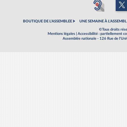
BOUTIQUE DE L'ASSEMBLEE
UNE SEMAINE À L'ASSEMBL
©Tous droits rés
Mentions légales
|
Accessibilité : partiellement 
Assemblée nationale - 126 Rue de l'Un